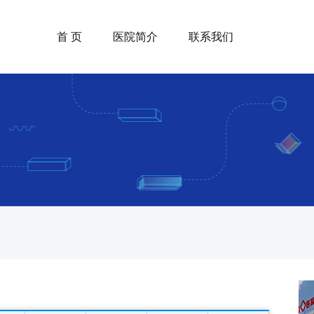
首 页
医院简介
联系我们